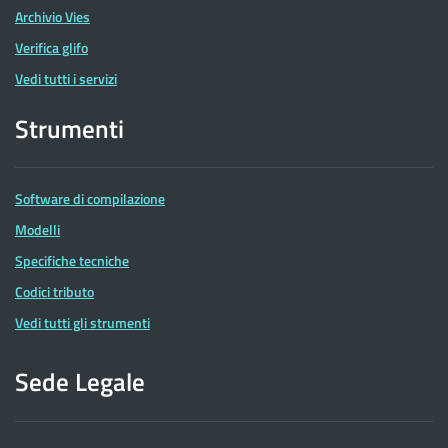
Archivio Vies
Verifica glifo
Vedi tutti i servizi
Strumenti
Software di compilazione
Modelli
Specifiche tecniche
Codici tributo
Vedi tutti gli strumenti
Sede Legale