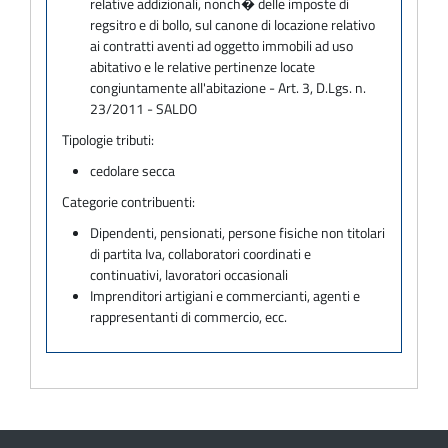
relative addizionali, nonch� delle imposte di
regsitro e di bollo, sul canone di locazione relativo
ai contratti aventi ad oggetto immobili ad uso
abitativo e le relative pertinenze locate
congiuntamente all'abitazione - Art. 3, D.Lgs. n.
23/2011 - SALDO
Tipologie tributi:
cedolare secca
Categorie contribuenti:
Dipendenti, pensionati, persone fisiche non titolari
di partita Iva, collaboratori coordinati e
continuativi, lavoratori occasionali
Imprenditori artigiani e commercianti, agenti e
rappresentanti di commercio, ecc.