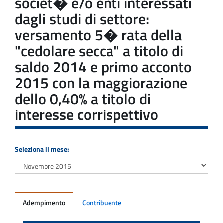
societ� e/o enti interessati
dagli studi di settore:
versamento 5� rata della
"cedolare secca" a titolo di
saldo 2014 e primo acconto
2015 con la maggiorazione
dello 0,40% a titolo di
interesse corrispettivo
Seleziona il mese:
Adempimento
Contribuente