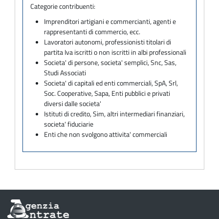
Categorie contribuenti:
Imprenditori artigiani e commercianti, agenti e
rappresentanti di commercio, ecc.
Lavoratori autonomi, professionisti titolari di
partita Iva iscritti o non iscritti in albi professionali
Societa' di persone, societa' semplici, Snc, Sas,
Studi Associati
Societa' di capitali ed enti commerciali, SpA, Srl,
Soc. Cooperative, Sapa, Enti pubblici e privati
diversi dalle societa'
Istituti di credito, Sim, altri intermediari finanziari,
societa' fiduciarie
Enti che non svolgono attivita' commerciali
Informazioni
sul