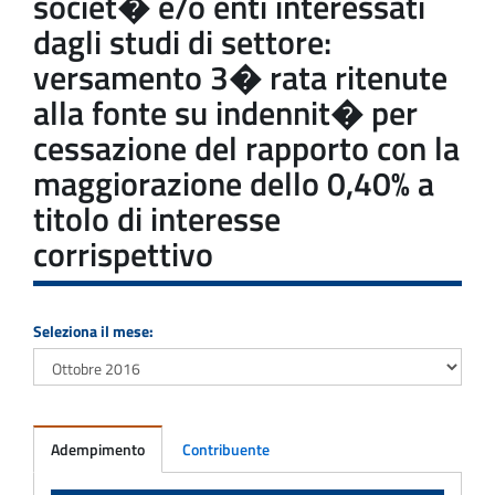
societ� e/o enti interessati
dagli studi di settore:
versamento 3� rata ritenute
alla fonte su indennit� per
cessazione del rapporto con la
maggiorazione dello 0,40% a
titolo di interesse
corrispettivo
Seleziona il mese:
Adempimento
Contribuente