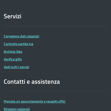
Servizi
Correzione dati catastali
Controllo partita Iva
Archivio Vies
Verifica glifo
Vedi tutti i servizi
Contatti e assistenza
Prenota un appuntamento e recapiti uffici
Direzioni regionali