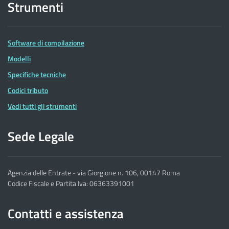
Strumenti
Software di compilazione
Modelli
Specifiche tecniche
Codici tributo
Vedi tutti gli strumenti
Sede Legale
Agenzia delle Entrate - via Giorgione n. 106, 00147 Roma
Codice Fiscale e Partita Iva: 06363391001
Contatti e assistenza