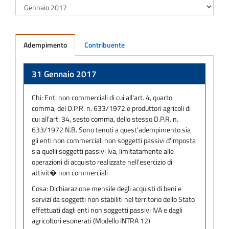
Adempimento
Contribuente
Adempimento
31 Gennaio 2017
Chi:
Enti non commerciali di cui all'art. 4, quarto
comma, del D.P.R. n. 633/1972 e produttori agricoli di
cui all'art. 34, sesto comma, dello stesso D.P.R. n.
633/1972 N.B. Sono tenuti a quest'adempimento sia
gli enti non commerciali non soggetti passivi d'imposta
sia quelli soggetti passivi Iva, limitatamente alle
operazioni di acquisto realizzate nell'esercizio di
attivit� non commerciali
Cosa:
Dichiarazione mensile degli acquisti di beni e
servizi da soggetti non stabiliti nel territorio dello Stato
effettuati dagli enti non soggetti passivi IVA e dagli
agricoltori esonerati (Modello INTRA 12)