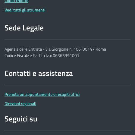
Codici tributo
Vedi tutti gli strumenti
Sede Legale
Agenzia delle Entrate - via Giorgione n. 106, 00147 Roma
Codice Fiscale e Partita Iva: 06363391001
Contatti e assistenza
Prenota un appuntamento e recapiti uffici
Direzioni regionali
Seguici su