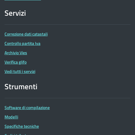
Servizi
Correzione dati catastali
Controllo partita Iva
Archivio Vies
Verifica glifo
Vedi tutti i servizi
Strumenti
Software di compilazione
Modelli
Specifiche tecniche