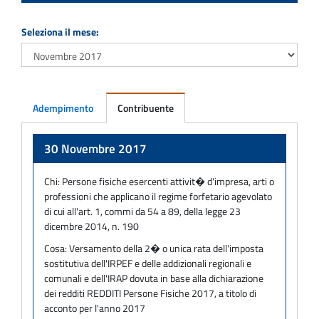
Seleziona il mese:
Adempimento
Contribuente
Adempimento
30 Novembre 2017
Chi:
Persone fisiche esercenti attivit� d'impresa, arti o
professioni che applicano il regime forfetario agevolato
di cui all'art. 1, commi da 54 a 89, della legge 23
dicembre 2014, n. 190
Cosa:
Versamento della 2� o unica rata dell'imposta
sostitutiva dell'IRPEF e delle addizionali regionali e
comunali e dell'IRAP dovuta in base alla dichiarazione
dei redditi REDDITI Persone Fisiche 2017, a titolo di
acconto per l'anno 2017