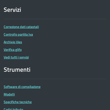
Servizi
Correzione dati catastali
Controllo partita Iva
Archivio Vies
Verifica glifo
Vedi tutti i servizi
Strumenti
Software di compilazione
Modelli
Specifiche tecniche
Codici tributo