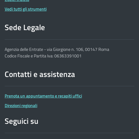
Vedi tutti gli strumenti
Sede Legale
Agenzia delle Entrate - via Giorgione n. 106, 00147 Roma
Codice Fiscale e Partita Iva: 06363391001
Contatti e assistenza
Prenota un appuntamento e recapiti uffici
Direzioni regionali
Seguici su