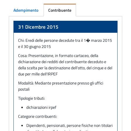
Adempimento
Contribuente
Adempimento
31 Dicembre 2015
Chi:
Eredi delle persone decedute tra il 1� marzo 2015
e il 30 giugno 2015
Cosa:
Presentazione, in formato cartaceo, della
dichiarazione dei redditi del contribuente deceduto e
della scelta per la destinazione dell'otto, del cinque e del
due per mille dell'IRPEF
Modalità:
Mediante presentazione presso gli uffici
postali
Tipologie tributi:
dichiarazioni irpef
Categorie contribuenti:
Dipendenti, pensionati, persone fisiche non titolari