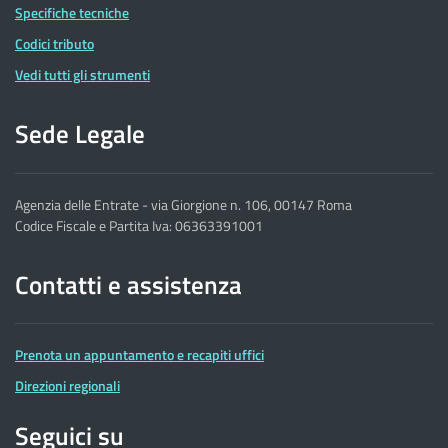
Specifiche tecniche
Codici tributo
Vedi tutti gli strumenti
Sede Legale
Agenzia delle Entrate - via Giorgione n. 106, 00147 Roma
Codice Fiscale e Partita Iva: 06363391001
Contatti e assistenza
Prenota un appuntamento e recapiti uffici
Direzioni regionali
Seguici su