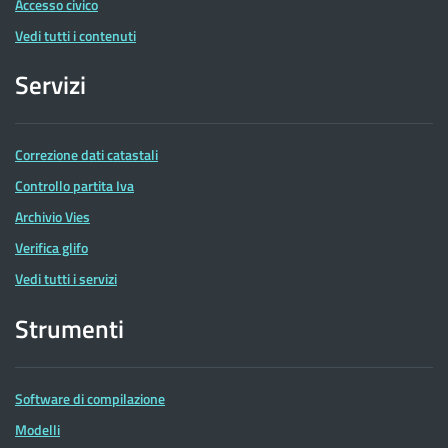
Accesso civico
Vedi tutti i contenuti
Servizi
Correzione dati catastali
Controllo partita Iva
Archivio Vies
Verifica glifo
Vedi tutti i servizi
Strumenti
Software di compilazione
Modelli