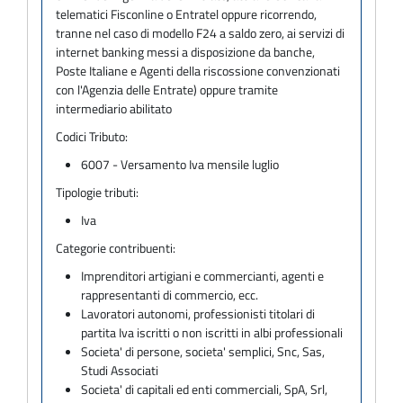
telematici Fisconline o Entratel oppure ricorrendo,
tranne nel caso di modello F24 a saldo zero, ai servizi di
internet banking messi a disposizione da banche,
Poste Italiane e Agenti della riscossione convenzionati
con l'Agenzia delle Entrate) oppure tramite
intermediario abilitato
Codici Tributo:
6007 - Versamento Iva mensile luglio
Tipologie tributi:
Iva
Categorie contribuenti:
Imprenditori artigiani e commercianti, agenti e
rappresentanti di commercio, ecc.
Lavoratori autonomi, professionisti titolari di
partita Iva iscritti o non iscritti in albi professionali
Societa' di persone, societa' semplici, Snc, Sas,
Studi Associati
Societa' di capitali ed enti commerciali, SpA, Srl,