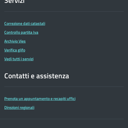
Servizi
Correzione dati catastali
Controllo partita Iva
Archivio Vies
Verifica glifo
Vedi tutti i servizi
Contatti e assistenza
Prenota un appuntamento e recapiti uffici
Direzioni regionali