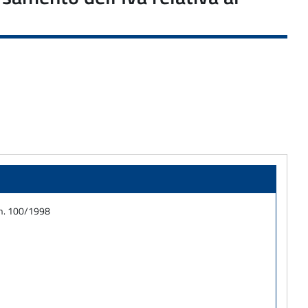
. n. 100/1998