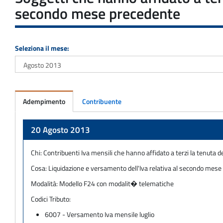
secondo mese precedente
Seleziona il mese:
Adempimento
Contribuente
Adempimento
20 Agosto 2013
Chi:
Contribuenti Iva mensili che hanno affidato a terzi la tenuta d
Cosa:
Liquidazione e versamento dell'Iva relativa al secondo mes
Modalità:
Modello F24 con modalit� telematiche
Codici Tributo:
6007 - Versamento Iva mensile luglio