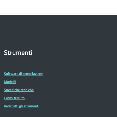
Strumenti
Software di compilazione
Modelli
Specifiche tecniche
Codici tributo
Vedi tutti gli strumenti