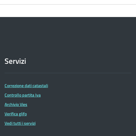
Servizi
Correzione dati catastali
Controllo partita Iva
Archivio Vies
Verifica glifo
Vedi tutti i servizi