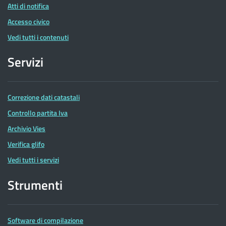
Atti di notifica
Accesso civico
Vedi tutti i contenuti
Servizi
Correzione dati catastali
Controllo partita Iva
Archivio Vies
Verifica glifo
Vedi tutti i servizi
Strumenti
Software di compilazione