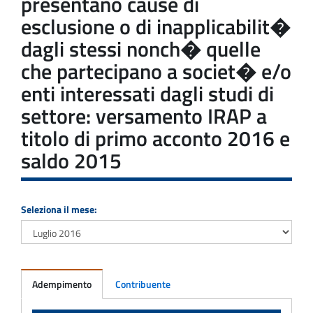
presentano cause di
esclusione o di inapplicabilit�
dagli stessi nonch� quelle
che partecipano a societ� e/o
enti interessati dagli studi di
settore: versamento IRAP a
titolo di primo acconto 2016 e
saldo 2015
Seleziona il mese:
Adempimento
Contribuente