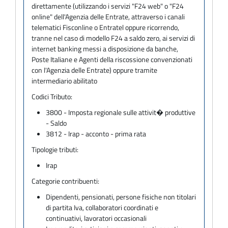
direttamente (utilizzando i servizi "F24 web" o "F24
online" dell'Agenzia delle Entrate, attraverso i canali
telematici Fisconline o Entratel oppure ricorrendo,
tranne nel caso di modello F24 a saldo zero, ai servizi di
internet banking messi a disposizione da banche,
Poste Italiane e Agenti della riscossione convenzionati
con l'Agenzia delle Entrate) oppure tramite
intermediario abilitato
Codici Tributo:
3800 - Imposta regionale sulle attivit� produttive
- Saldo
3812 - Irap - acconto - prima rata
Tipologie tributi:
Irap
Categorie contribuenti:
Dipendenti, pensionati, persone fisiche non titolari
di partita Iva, collaboratori coordinati e
continuativi, lavoratori occasionali