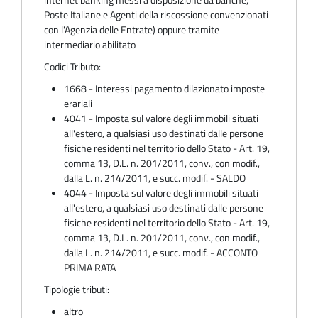
Poste Italiane e Agenti della riscossione convenzionati
con l'Agenzia delle Entrate) oppure tramite
intermediario abilitato
Codici Tributo:
1668 - Interessi pagamento dilazionato imposte
erariali
4041 - Imposta sul valore degli immobili situati
all'estero, a qualsiasi uso destinati dalle persone
fisiche residenti nel territorio dello Stato - Art. 19,
comma 13, D.L. n. 201/2011, conv., con modif.,
dalla L. n. 214/2011, e succ. modif. - SALDO
4044 - Imposta sul valore degli immobili situati
all'estero, a qualsiasi uso destinati dalle persone
fisiche residenti nel territorio dello Stato - Art. 19,
comma 13, D.L. n. 201/2011, conv., con modif.,
dalla L. n. 214/2011, e succ. modif. - ACCONTO
PRIMA RATA
Tipologie tributi:
altro