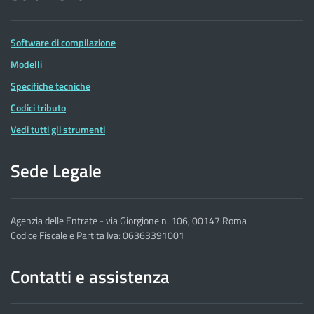
Software di compilazione
Modelli
Specifiche tecniche
Codici tributo
Vedi tutti gli strumenti
Sede Legale
Agenzia delle Entrate - via Giorgione n. 106, 00147 Roma
Codice Fiscale e Partita Iva: 06363391001
Contatti e assistenza