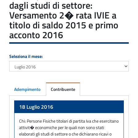
dagli studi di settore:
Versamento 2� rata IVIE a
titolo di saldo 2015 e primo
acconto 2016
Seleziona il mese:
Adempimento
Contribuente
Adempimento
18 Luglio 2016
Chi:
Persone Fisiche titolari di partita Iva che esercitano
attivit� economiche per le quali non sono stati
elaborati gli studi di settore o che dichiarano ricavi o