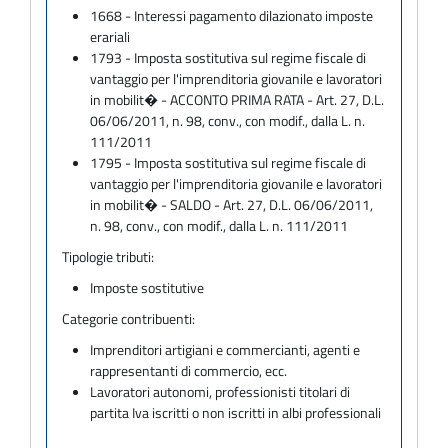
1668 - Interessi pagamento dilazionato imposte
erariali
1793 - Imposta sostitutiva sul regime fiscale di
vantaggio per l'imprenditoria giovanile e lavoratori
in mobilit� - ACCONTO PRIMA RATA - Art. 27, D.L.
06/06/2011, n. 98, conv., con modif., dalla L. n.
111/2011
1795 - Imposta sostitutiva sul regime fiscale di
vantaggio per l'imprenditoria giovanile e lavoratori
in mobilit� - SALDO - Art. 27, D.L. 06/06/2011,
n. 98, conv., con modif., dalla L. n. 111/2011
Tipologie tributi:
Imposte sostitutive
Categorie contribuenti:
Imprenditori artigiani e commercianti, agenti e
rappresentanti di commercio, ecc.
Lavoratori autonomi, professionisti titolari di
partita Iva iscritti o non iscritti in albi professionali