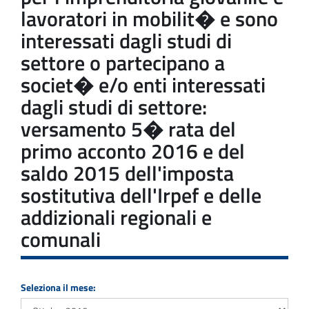
lavoratori in mobilit� e sono
interessati dagli studi di
settore o partecipano a
societ� e/o enti interessati
dagli studi di settore:
versamento 5� rata del
primo acconto 2016 e del
saldo 2015 dell'imposta
sostitutiva dell'Irpef e delle
addizionali regionali e
comunali
Seleziona il mese: