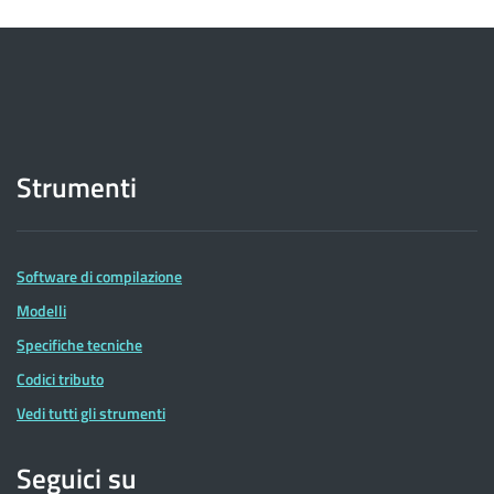
Strumenti
Software di compilazione
Modelli
Specifiche tecniche
Codici tributo
Vedi tutti gli strumenti
Seguici su