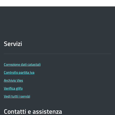
Servizi
Correzione dati catastali
Controllo partita Iva
Archivio Vies
Verifica glifo
Vedi tutti i servizi
Contatti e assistenza