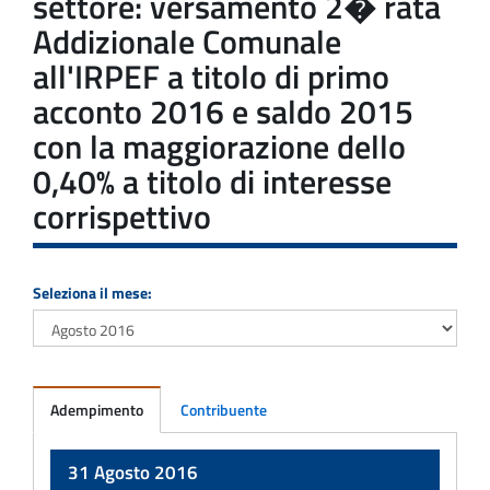
settore: versamento 2� rata
Addizionale Comunale
all'IRPEF a titolo di primo
acconto 2016 e saldo 2015
con la maggiorazione dello
0,40% a titolo di interesse
corrispettivo
Seleziona il mese:
Adempimento
Contribuente
Adempimento
31 Agosto 2016