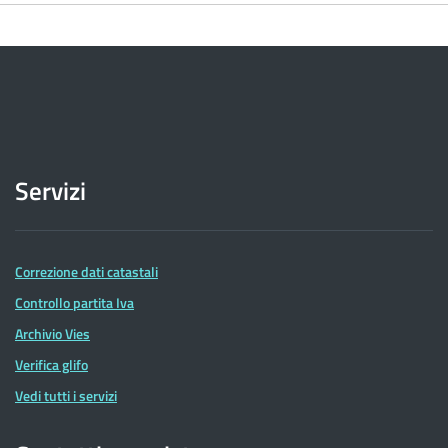
Servizi
Correzione dati catastali
Controllo partita Iva
Archivio Vies
Verifica glifo
Vedi tutti i servizi