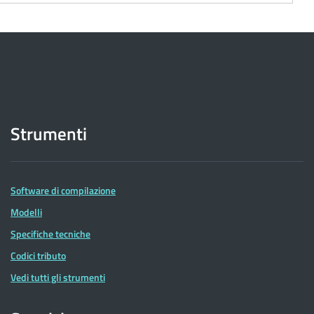
Strumenti
Software di compilazione
Modelli
Specifiche tecniche
Codici tributo
Vedi tutti gli strumenti