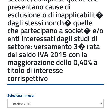
presentano cause di
esclusione o di inapplicabilit�
dagli stessi nonch� quelle
che partecipano a societ� e/o
enti interessati dagli studi di
settore: versamento 3� rata
del saldo IVA 2015 con la
maggiorazione dello 0,40% a
titolo di interesse
corrispettivo
Seleziona il mese: