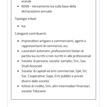
erariali
6099 - Versamento Iva sulla base della
dichiarazione annuale
Tipologie tributi:
Iva
Categorie contribuenti:
Imprenditori artigiani e commercianti, agenti e
rappresentanti di commercio, ecc.
Lavoratori autonomi, professionisti titolari di
partita Iva iscritti o non iscritti in albi professionali
Societa' di persone, societa' semplici, Snc, Sas,
Studi Associati
Societa' di capitali ed enti commerciali, SpA, Srl,
Soc. Cooperative, Sapa, Enti pubblici e privati
diversi dalle societa'
Istituti di credito, Sim, altri intermediari finanziari,
societa' fiduciarie