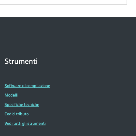
Strumenti
Software di compilazione
Modelli
Specifiche tecniche
Codici tributo
Vedi tutti gli strumenti