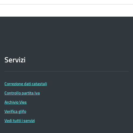
Servizi
Correzione dati catastali
Controllo partita Iva
Archivio Vies
Verifica glifo
Vedi tutti i servizi