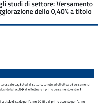
agli studi di settore: Versamento
giorazione dello 0,40% a titolo
interessate dagli studi di settore, tenute ad effettuare i versamenti
dosi della facolt� di effettuare il primo versamento entro il
i, a titolo di saldo per l'anno 2015 e di primo acconto per l'anno