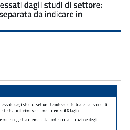
essati dagli studi di settore:
separata da indicare in
eressate dagli studi di settore, tenute ad effettuare i versamenti
effettuato il primo versamento entro il 6 luglio
 non soggetti a ritenuta alla fonte, con applicazione degli