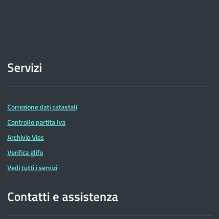
Servizi
Correzione dati catastali
Controllo partita Iva
Archivio Vies
Verifica glifo
Vedi tutti i servizi
Contatti e assistenza