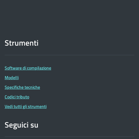
Strumenti
Software di compilazione
Modelli
Specifiche tecniche
Codici tributo
Vedi tutti gli strumenti
Seguici su