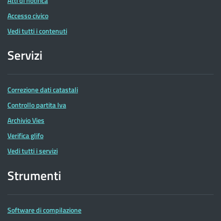
Atti di notifica
Accesso civico
Vedi tutti i contenuti
Servizi
Correzione dati catastali
Controllo partita Iva
Archivio Vies
Verifica glifo
Vedi tutti i servizi
Strumenti
Software di compilazione