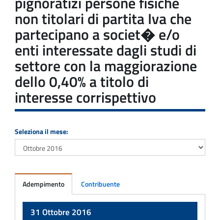
pignoratizi persone fisiche
non titolari di partita Iva che
partecipano a societ� e/o
enti interessate dagli studi di
settore con la maggiorazione
dello 0,40% a titolo di
interesse corrispettivo
Seleziona il mese:
Adempimento
Contribuente
Adempimento
31 Ottobre 2016