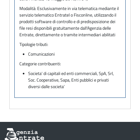
Modalità:
Esclusivamente in via telematica mediante il
servizio telematico Entratel o Fisconline, utilizzando il
prodotti software di controllo e di predisposizione dei
file resi disponibili gratuitamente dall'Agenzia delle
Entrate, direttamente o tramite intermediari abilitati
Tipologie tributi:
Comunicazioni
Categorie contribuenti:
Societa' di capitali ed enti commerciali, SpA, Srl,
Soc. Cooperative, Sapa, Enti pubblici e privati
diversi dalle societa'
Informazioni
sul