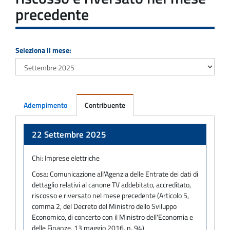
precedente
Seleziona il mese:
Adempimento
Contribuente
Adempimento
22 Settembre 2025
Chi:
Imprese elettriche
Cosa:
Comunicazione all'Agenzia delle Entrate dei dati di
dettaglio relativi al canone TV addebitato, accreditato,
riscosso e riversato nel mese precedente (Articolo 5,
comma 2, del Decreto del Ministro dello Sviluppo
Economico, di concerto con il Ministro dell'Economia e
delle Finanze, 13 maggio 2016, n. 94)