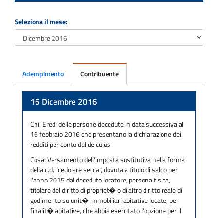
Seleziona il mese:
Adempimento
Contribuente
Adempimento
16 Dicembre 2016
Chi:
Eredi delle persone decedute in data successiva al
16 febbraio 2016 che presentano la dichiarazione dei
redditi per conto del de cuius
Cosa:
Versamento dell'imposta sostitutiva nella forma
della c.d. "cedolare secca", dovuta a titolo di saldo per
l'anno 2015 dal deceduto locatore, persona fisica,
titolare del diritto di propriet� o di altro diritto reale di
godimento su unit� immobiliari abitative locate, per
finalit� abitative, che abbia esercitato l'opzione per il