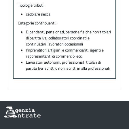
Tipologie tributi:
cedolare secca
Categorie contribuenti:
Dipendenti, pensionati, persone fisiche non titolari
di partita Iva, collaboratori coordinati e
continuativi, lavoratori occasionali
Imprenditori artigiani e commercianti, agenti e
rappresentanti di commercio, ecc.
Lavoratori autonomi, professionisti titolari di
partita Iva iscritti o non iscritti in albi professionali
Informazioni
sul
sito