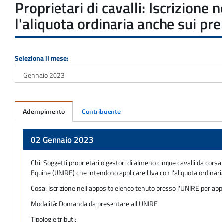
Proprietari di cavalli: Iscrizione
l'aliquota ordinaria anche sui pre
Seleziona il mese:
Adempimento
Contribuente
Adempimento
02 Gennaio 2023
Chi:
Soggetti proprietari o gestori di almeno cinque cavalli da cors
Equine (UNIRE) che intendono applicare l'Iva con l'aliquota ordinari
Cosa:
Iscrizione nell'apposito elenco tenuto presso l'UNIRE per appl
Modalità:
Domanda da presentare all'UNIRE
Tipologie tributi: