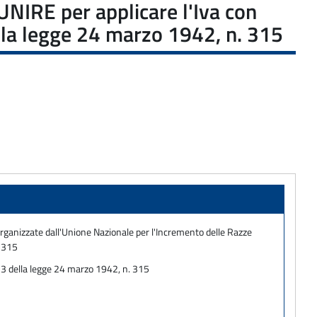
'UNIRE per applicare l'Iva con
della legge 24 marzo 1942, n. 315
 organizzate dall'Unione Nazionale per l'Incremento delle Razze
. 315
t. 3 della legge 24 marzo 1942, n. 315