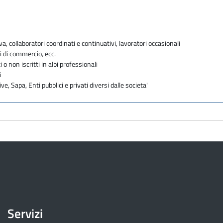
va, collaboratori coordinati e continuativi, lavoratori occasionali
i di commercio, ecc.
i o non iscritti in albi professionali
i
ve, Sapa, Enti pubblici e privati diversi dalle societa'
Servizi