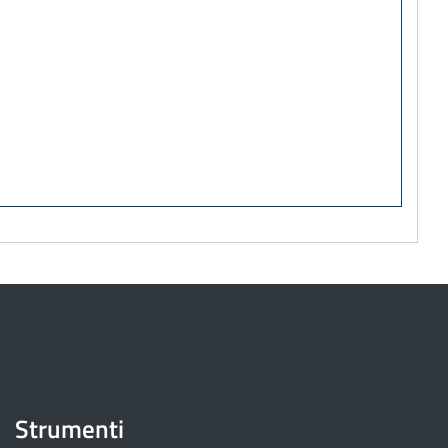
Strumenti