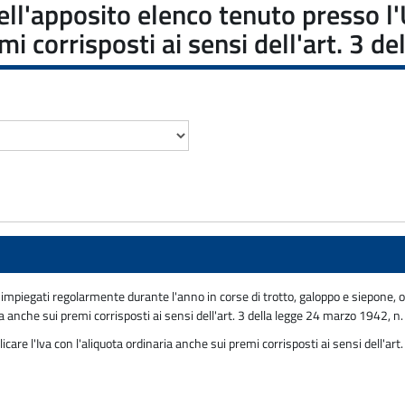
 nell'apposito elenco tenuto presso l
mi corrisposti ai sensi dell'art. 3 
a impiegati regolarmente durante l'anno in corse di trotto, galoppo e siepone,
a anche sui premi corrisposti ai sensi dell'art. 3 della legge 24 marzo 1942, n
icare l'Iva con l'aliquota ordinaria anche sui premi corrisposti ai sensi dell'ar