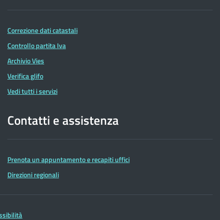
Correzione dati catastali
Controllo partita Iva
Archivio Vies
Verifica glifo
Vedi tutti i servizi
Contatti e assistenza
Prenota un appuntamento e recapiti uffici
Direzioni regionali
ssibilità