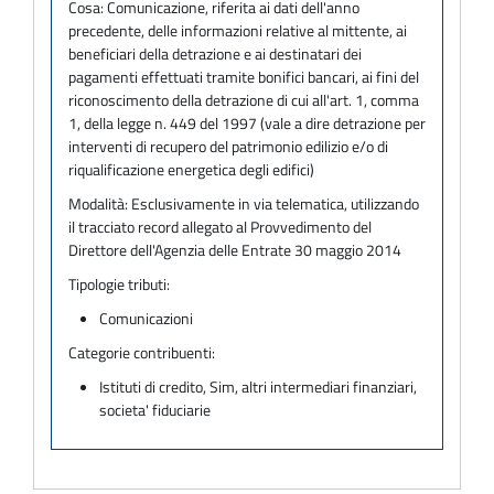
Cosa:
Comunicazione, riferita ai dati dell'anno
precedente, delle informazioni relative al mittente, ai
beneficiari della detrazione e ai destinatari dei
pagamenti effettuati tramite bonifici bancari, ai fini del
riconoscimento della detrazione di cui all'art. 1, comma
1, della legge n. 449 del 1997 (vale a dire detrazione per
interventi di recupero del patrimonio edilizio e/o di
riqualificazione energetica degli edifici)
Modalità:
Esclusivamente in via telematica, utilizzando
il tracciato record allegato al Provvedimento del
Direttore dell'Agenzia delle Entrate 30 maggio 2014
Tipologie tributi:
Comunicazioni
Categorie contribuenti:
Istituti di credito, Sim, altri intermediari finanziari,
societa' fiduciarie