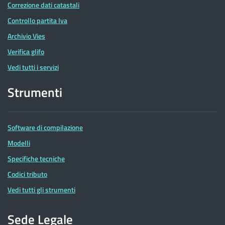
Correzione dati catastali
Controllo partita Iva
Archivio Vies
Verifica glifo
Vedi tutti i servizi
Strumenti
Software di compilazione
Modelli
Specifiche tecniche
Codici tributo
Vedi tutti gli strumenti
Sede Legale