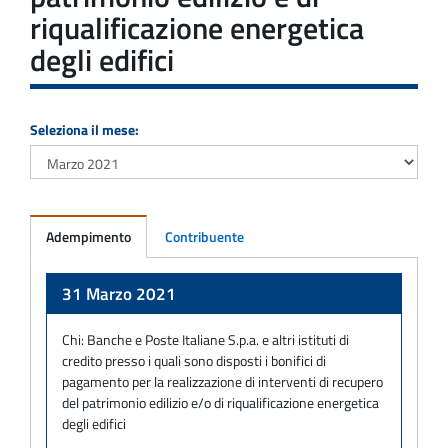
riqualificazione energetica
degli edifici
Seleziona il mese:
Adempimento
Contribuente
Adempimento
31 Marzo 2021
Chi:
Banche e Poste Italiane S.p.a. e altri istituti di
credito presso i quali sono disposti i bonifici di
pagamento per la realizzazione di interventi di recupero
del patrimonio edilizio e/o di riqualificazione energetica
degli edifici