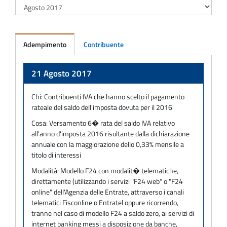
Adempimento
Contribuente
Adempimento
21 Agosto 2017
Chi:
Contribuenti IVA che hanno scelto il pagamento
rateale del saldo dell'imposta dovuta per il 2016
Cosa:
Versamento 6� rata del saldo IVA relativo
all'anno d'imposta 2016 risultante dalla dichiarazione
annuale con la maggiorazione dello 0,33% mensile a
titolo di interessi
Modalità:
Modello F24 con modalit� telematiche,
direttamente (utilizzando i servizi "F24 web" o "F24
online" dell'Agenzia delle Entrate, attraverso i canali
telematici Fisconline o Entratel oppure ricorrendo,
tranne nel caso di modello F24 a saldo zero, ai servizi di
internet banking messi a disposizione da banche,