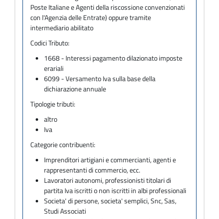
Poste Italiane e Agenti della riscossione convenzionati
con l'Agenzia delle Entrate) oppure tramite
intermediario abilitato
Codici Tributo:
1668 - Interessi pagamento dilazionato imposte
erariali
6099 - Versamento Iva sulla base della
dichiarazione annuale
Tipologie tributi:
altro
Iva
Categorie contribuenti:
Imprenditori artigiani e commercianti, agenti e
rappresentanti di commercio, ecc.
Lavoratori autonomi, professionisti titolari di
partita Iva iscritti o non iscritti in albi professionali
Societa' di persone, societa' semplici, Snc, Sas,
Studi Associati