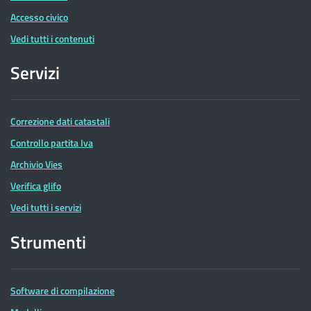
Accesso civico
Vedi tutti i contenuti
Servizi
Correzione dati catastali
Controllo partita Iva
Archivio Vies
Verifica glifo
Vedi tutti i servizi
Strumenti
Software di compilazione