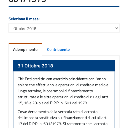
Seleziona il mese:
Adempimento
Contribuente
Adempimento
31 Ottobre 2018
Chi:
Enti creditizi con esercizio coincidente con l'anno
solare che effettuano le operazioni di credito a medio e
lungo termine, le operazioni di finanziamento
strutturate e le altre operazioni di credito di cui agli artt.
15, 16 e 20-bis del D.P.R. n. 601 del 1973
Cosa:
Versamento della seconda rata di acconto
dell'imposta sostitutiva sui finanziamenti di cui all'art.
17 del D.P.R. n. 601/1973. Si rammenta che l'acconto