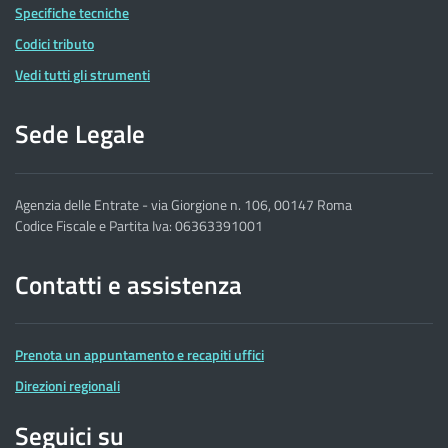
Specifiche tecniche
Codici tributo
Vedi tutti gli strumenti
Sede Legale
Agenzia delle Entrate - via Giorgione n. 106, 00147 Roma
Codice Fiscale e Partita Iva: 06363391001
Contatti e assistenza
Prenota un appuntamento e recapiti uffici
Direzioni regionali
Seguici su