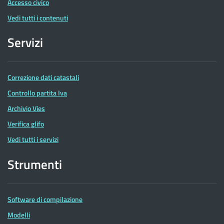
Accesso civico
Vedi tutti i contenuti
Servizi
Correzione dati catastali
Controllo partita Iva
Archivio Vies
Verifica glifo
Vedi tutti i servizi
Strumenti
Software di compilazione
Modelli