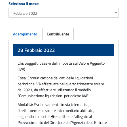
Seleziona il mese:
Adempimento
Contribuente
Adempimento
28 Febbraio 2022
Chi:
Soggetti passivi dell'Imposta sul Valore Aggiunto
(IVA)
Cosa:
Comunicazione dei dati delle liquidazioni
periodiche IVA effettuate nel quarto trimestre solare
del 2021, da effettuare utilizzando il modello
"Comunicazione liquidazioni periodiche IVA"
Modalità:
Esclusivamente in via telematica,
direttamente o tramite intermediario abilitato,
seguendo le modalit�escritte nell'allegato al
Provvedimento del Direttore dell'Agenzia delle Entrate