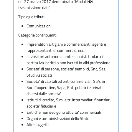
del 27 marzo 2017 denominato "Modalit�i
trasmissione dati"
Tipologie tributi:
Comunicazioni
Categorie contribuenti:
Imprenditori artigiani e commercianti, agenti e
rappresentanti di commercio, ecc.
Lavoratori autonomi, professionisti titolari di
partita Iva iscritti o non iscritti in albi professionali
Societa' di persone, societa' semplici, Snc, Sas,
Studi Associati
Societa' di capitali ed enti commerciali, SpA, Srl,
Soc. Cooperative, Sapa, Enti pubblici e privati
diversi dalle societa'
Istituti di credito, Sim, altri intermediari finanziari,
societa' fiduciarie
Enti che non svolgono attivita' commerciali
Organi e amministrazioni dello Stato
Altri soggetti