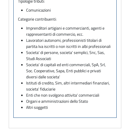
Tipologie tributi:
Comunicazioni
Categorie contribuenti:
Imprenditori artigiani e commercianti, agenti e
rappresentanti di commercio, ecc.
Lavoratori autonomi, professionisti titolari di
partita Iva iscritti o non iscritti in albi professionali
Societa' di persone, societa' semplici, Snc, Sas,
Studi Associati
Societa' di capitali ed enti commerciali, SpA, Srl,
Soc. Cooperative, Sapa, Enti pubblici e privati
diversi dalle societa'
Istituti di credito, Sim, altri intermediari finanziari,
societa' fiduciarie
Enti che non svolgono attivita' commerciali
Organi e amministrazioni dello Stato
Altri soggetti