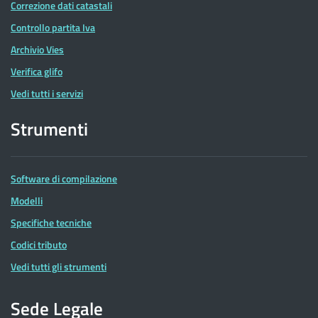
Correzione dati catastali
Controllo partita Iva
Archivio Vies
Verifica glifo
Vedi tutti i servizi
Strumenti
Software di compilazione
Modelli
Specifiche tecniche
Codici tributo
Vedi tutti gli strumenti
Sede Legale