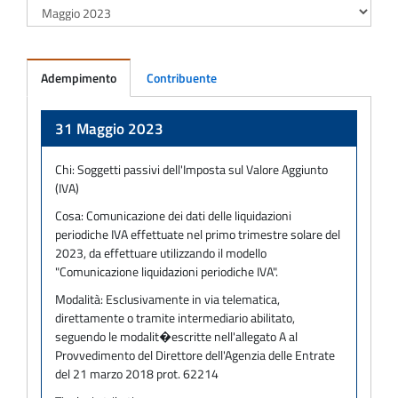
Adempimento
Contribuente
Adempimento
31 Maggio 2023
Chi:
Soggetti passivi dell'Imposta sul Valore Aggiunto
(IVA)
Cosa:
Comunicazione dei dati delle liquidazioni
periodiche IVA effettuate nel primo trimestre solare del
2023, da effettuare utilizzando il modello
"Comunicazione liquidazioni periodiche IVA".
Modalità:
Esclusivamente in via telematica,
direttamente o tramite intermediario abilitato,
seguendo le modalit�escritte nell'allegato A al
Provvedimento del Direttore dell'Agenzia delle Entrate
del 21 marzo 2018 prot. 62214