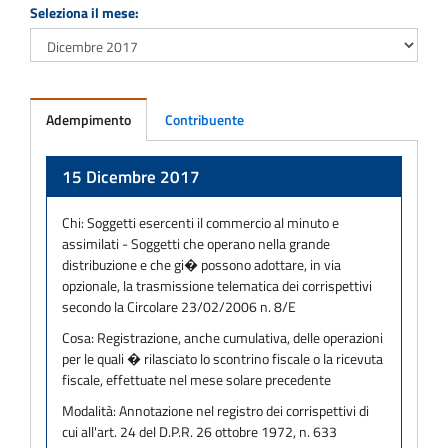
Seleziona il mese:
Adempimento
Contribuente
Adempimento
15 Dicembre 2017
Chi:
Soggetti esercenti il commercio al minuto e
assimilati - Soggetti che operano nella grande
distribuzione e che gi� possono adottare, in via
opzionale, la trasmissione telematica dei corrispettivi
secondo la Circolare 23/02/2006 n. 8/E
Cosa:
Registrazione, anche cumulativa, delle operazioni
per le quali � rilasciato lo scontrino fiscale o la ricevuta
fiscale, effettuate nel mese solare precedente
Modalità:
Annotazione nel registro dei corrispettivi di
cui all'art. 24 del D.P.R. 26 ottobre 1972, n. 633