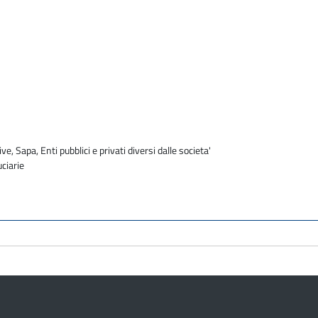
ve, Sapa, Enti pubblici e privati diversi dalle societa'
uciarie