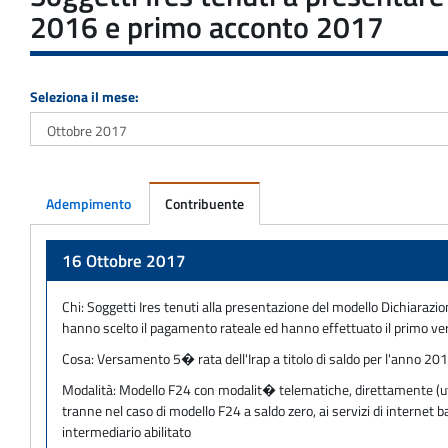
2016 e primo acconto 2017
Seleziona il mese:
Adempimento
Contribuente
Adempimento
16 Ottobre 2017
Chi:
Soggetti Ires tenuti alla presentazione del modello Dichiarazio
hanno scelto il pagamento rateale ed hanno effettuato il primo v
Cosa:
Versamento 5� rata dell'Irap a titolo di saldo per l'anno 201
Modalità:
Modello F24 con modalit� telematiche, direttamente (utili
tranne nel caso di modello F24 a saldo zero, ai servizi di internet
intermediario abilitato