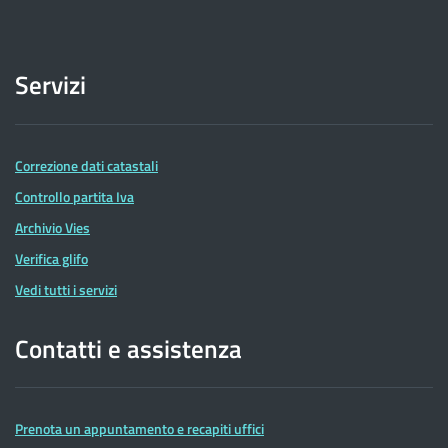
Servizi
Correzione dati catastali
Controllo partita Iva
Archivio Vies
Verifica glifo
Vedi tutti i servizi
Contatti e assistenza
Prenota un appuntamento e recapiti uffici