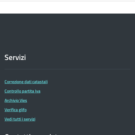
Servizi
Correzione dati catastali
Controllo partita Iva
Archivio Vies
Verifica glifo
Vedi tutti i servizi