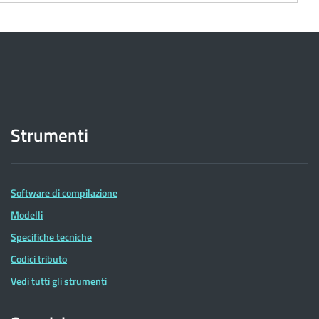
Strumenti
Software di compilazione
Modelli
Specifiche tecniche
Codici tributo
Vedi tutti gli strumenti