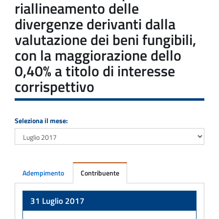
riallineamento delle
divergenze derivanti dalla
valutazione dei beni fungibili,
con la maggiorazione dello
0,40% a titolo di interesse
corrispettivo
Seleziona il mese:
Adempimento
Contribuente
Adempimento
31 Luglio 2017