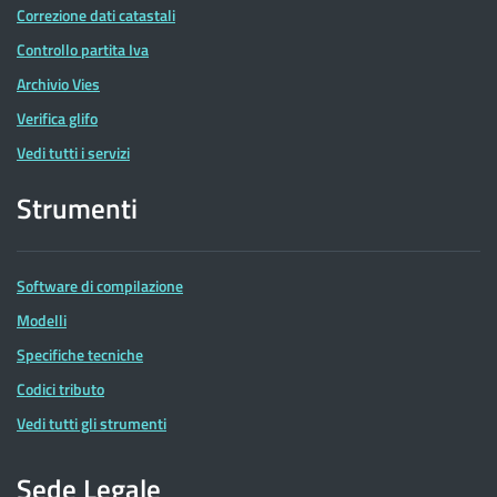
Correzione dati catastali
Controllo partita Iva
Archivio Vies
Verifica glifo
Vedi tutti i servizi
Strumenti
Software di compilazione
Modelli
Specifiche tecniche
Codici tributo
Vedi tutti gli strumenti
Sede Legale