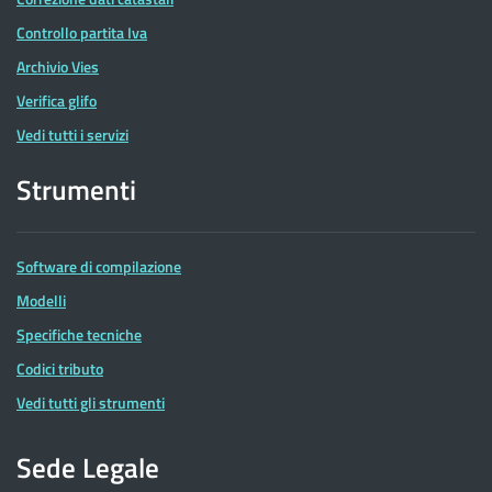
Controllo partita Iva
Archivio Vies
Verifica glifo
Vedi tutti i servizi
Strumenti
Software di compilazione
Modelli
Specifiche tecniche
Codici tributo
Vedi tutti gli strumenti
Sede Legale