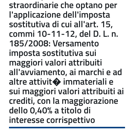
straordinarie che optano per
l'applicazione dell'imposta
sostitutiva di cui all'art. 15,
commi 10-11-12, del D. L. n.
185/2008: Versamento
imposta sostitutiva sui
maggiori valori attribuiti
all'avviamento, ai marchi e ad
altre attivit� immateriali e
sui maggiori valori attribuiti ai
crediti, con la maggiorazione
dello 0,40% a titolo di
interesse corrispettivo