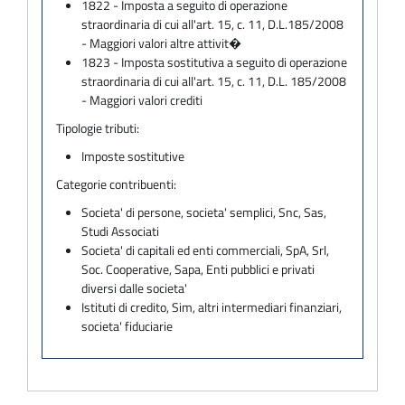
1822 - Imposta a seguito di operazione
straordinaria di cui all'art. 15, c. 11, D.L.185/2008
- Maggiori valori altre attivit�
1823 - Imposta sostitutiva a seguito di operazione
straordinaria di cui all'art. 15, c. 11, D.L. 185/2008
- Maggiori valori crediti
Tipologie tributi:
Imposte sostitutive
Categorie contribuenti:
Societa' di persone, societa' semplici, Snc, Sas,
Studi Associati
Societa' di capitali ed enti commerciali, SpA, Srl,
Soc. Cooperative, Sapa, Enti pubblici e privati
diversi dalle societa'
Istituti di credito, Sim, altri intermediari finanziari,
societa' fiduciarie