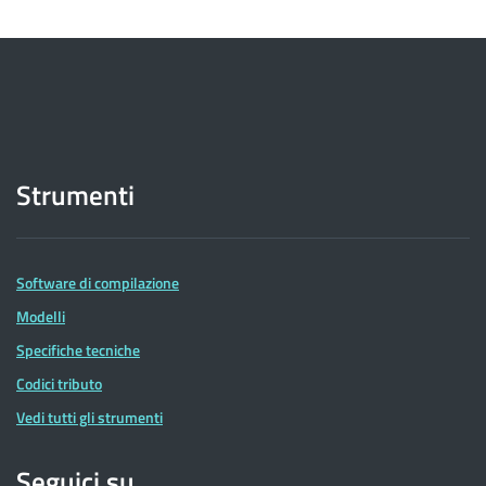
Strumenti
Software di compilazione
Modelli
Specifiche tecniche
Codici tributo
Vedi tutti gli strumenti
Seguici su