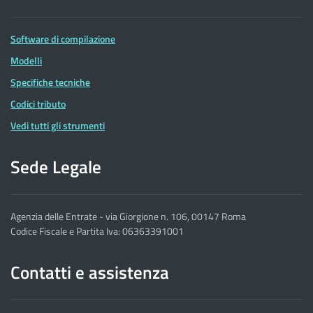
Software di compilazione
Modelli
Specifiche tecniche
Codici tributo
Vedi tutti gli strumenti
Sede Legale
Agenzia delle Entrate - via Giorgione n. 106, 00147 Roma
Codice Fiscale e Partita Iva: 06363391001
Contatti e assistenza