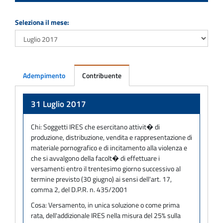
Seleziona il mese:
Adempimento
Contribuente
Adempimento
31 Luglio 2017
Chi:
Soggetti IRES che esercitano attivit� di
produzione, distribuzione, vendita e rappresentazione di
materiale pornografico e di incitamento alla violenza e
che si avvalgono della facolt� di effettuare i
versamenti entro il trentesimo giorno successivo al
termine previsto (30 giugno) ai sensi dell'art. 17,
comma 2, del D.P.R. n. 435/2001
Cosa:
Versamento, in unica soluzione o come prima
rata, dell'addizionale IRES nella misura del 25% sulla