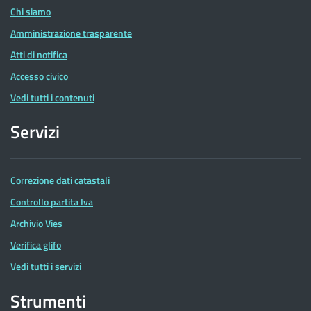
Chi siamo
Amministrazione trasparente
Atti di notifica
Accesso civico
Vedi tutti i contenuti
Servizi
Correzione dati catastali
Controllo partita Iva
Archivio Vies
Verifica glifo
Vedi tutti i servizi
Strumenti