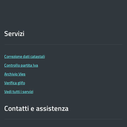
Servizi
Correzione dati catastali
Controllo partita Iva
Archivio Vies
Verifica glifo
Vedi tutti i servizi
Contatti e assistenza