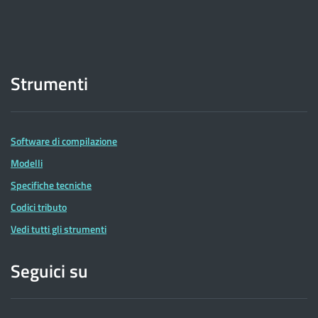
Strumenti
Software di compilazione
Modelli
Specifiche tecniche
Codici tributo
Vedi tutti gli strumenti
Seguici su