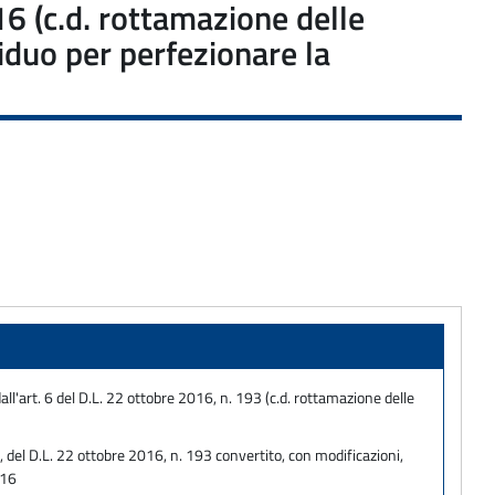
16 (c.d. rottamazione delle
iduo per perfezionare la
ll'art. 6 del D.L. 22 ottobre 2016, n. 193 (c.d. rottamazione delle
 del D.L. 22 ottobre 2016, n. 193 convertito, con modificazioni,
016