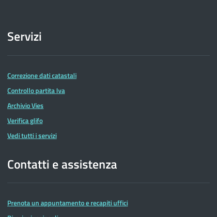
Servizi
Correzione dati catastali
Controllo partita Iva
Archivio Vies
Verifica glifo
Vedi tutti i servizi
Contatti e assistenza
Prenota un appuntamento e recapiti uffici