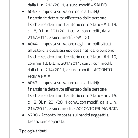
dalla L. n. 214/2011, e succ. modif. - SALDO
4043 - Imposta sul valore delle attivit�
finanziarie detenute all'estero dalle persone
fisiche residenti nel territorio dello Stato - Art. 19,
c. 18, D.L. n. 201/2011 conv., con modif., dalla L. n.
214/2011, e succ. modif. - SALDO
4044 - Imposta sul valore degli immobili situati
all'estero, a qualsiasi uso destinati dalle persone
fisiche residenti nel territorio dello Stato - Art. 19,
comma 13, D.L. n. 201/2011, conv., con modif.,
dalla L. n. 214/2011, e succ. modif. - ACCONTO
PRIMA RATA
4047 - Imposta sul valore delle attivit�
finanziarie detenute all'estero dalle persone
fisiche residenti nel territorio dello Stato - art. 19,
c. 18, DL n. 201/2011 conv., con modif., dalla L. n.
214/2011, e succ. modif. - ACCONTO PRIMA RATA
4200 - Acconto imposte sui redditi soggetti a
tassazione separata.
Tipologie tributi: