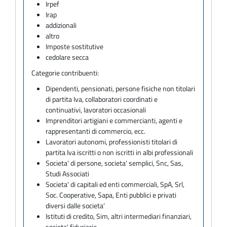
Irpef
Irap
addizionali
altro
Imposte sostitutive
cedolare secca
Categorie contribuenti:
Dipendenti, pensionati, persone fisiche non titolari
di partita Iva, collaboratori coordinati e
continuativi, lavoratori occasionali
Imprenditori artigiani e commercianti, agenti e
rappresentanti di commercio, ecc.
Lavoratori autonomi, professionisti titolari di
partita Iva iscritti o non iscritti in albi professionali
Societa' di persone, societa' semplici, Snc, Sas,
Studi Associati
Societa' di capitali ed enti commerciali, SpA, Srl,
Soc. Cooperative, Sapa, Enti pubblici e privati
diversi dalle societa'
Istituti di credito, Sim, altri intermediari finanziari,
societa' fiduciarie