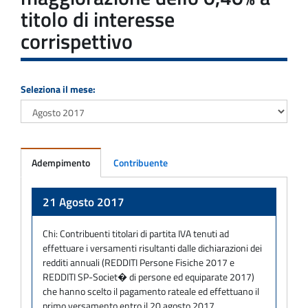
titolo di interesse
corrispettivo
Seleziona il mese:
Adempimento
Contribuente
Adempimento
21 Agosto 2017
Chi:
Contribuenti titolari di partita IVA tenuti ad
effettuare i versamenti risultanti dalle dichiarazioni dei
redditi annuali (REDDITI Persone Fisiche 2017 e
REDDITI SP-Societ� di persone ed equiparate 2017)
che hanno scelto il pagamento rateale ed effettuano il
primo versamento entro il 20 agosto 2017