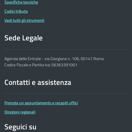
Specifiche tecniche
Codici tributo
Vedi tutti gli strumenti
Sede Legale
Agenzia delle Entrate - via Giorgione n. 106, 00147 Roma
Codice Fiscale e Partita Iva: 06363391001
Contatti e assistenza
Prenota un appuntamento e recapiti uffici
Direzioni regionali
Seguici su