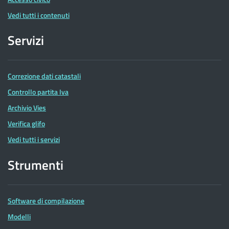
Vedi tutti i contenuti
Servizi
Correzione dati catastali
Controllo partita Iva
Archivio Vies
Verifica glifo
Vedi tutti i servizi
Strumenti
Software di compilazione
Modelli