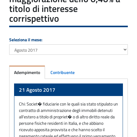
titolo di interesse
corrispettivo
Seleziona il mese:
Adempimento
Contribuente
Adempimento
21 Agosto 2017
Chi:
Societ� fiduciarie con le quali sia stato stipulato un
contratto di amministrazione degli immobili detenuti
all'estero a titolo di propriet� o di altro diritto reale da
persone fisiche residenti in Italia, e che abbiano
ricevuto apposita provvista e che hanno scelto il
pagamento rateale ed effettuano il primo versamento