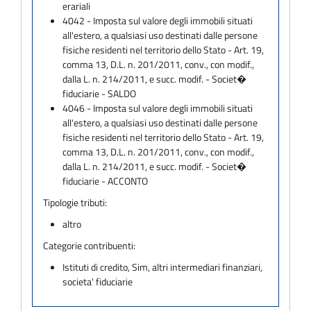
erariali
4042 - Imposta sul valore degli immobili situati
all'estero, a qualsiasi uso destinati dalle persone
fisiche residenti nel territorio dello Stato - Art. 19,
comma 13, D.L. n. 201/2011, conv., con modif.,
dalla L. n. 214/2011, e succ. modif. - Societ�
fiduciarie - SALDO
4046 - Imposta sul valore degli immobili situati
all'estero, a qualsiasi uso destinati dalle persone
fisiche residenti nel territorio dello Stato - Art. 19,
comma 13, D.L. n. 201/2011, conv., con modif.,
dalla L. n. 214/2011, e succ. modif. - Societ�
fiduciarie - ACCONTO
Tipologie tributi:
altro
Categorie contribuenti:
Istituti di credito, Sim, altri intermediari finanziari,
societa' fiduciarie