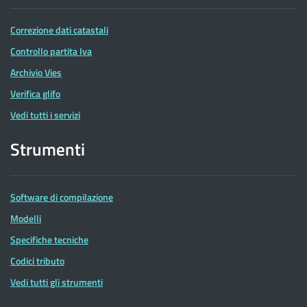
Correzione dati catastali
Controllo partita Iva
Archivio Vies
Verifica glifo
Vedi tutti i servizi
Strumenti
Software di compilazione
Modelli
Specifiche tecniche
Codici tributo
Vedi tutti gli strumenti