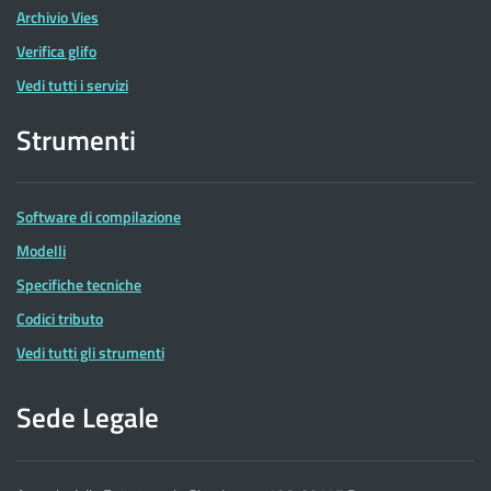
Archivio Vies
Verifica glifo
Vedi tutti i servizi
Strumenti
Software di compilazione
Modelli
Specifiche tecniche
Codici tributo
Vedi tutti gli strumenti
Sede Legale