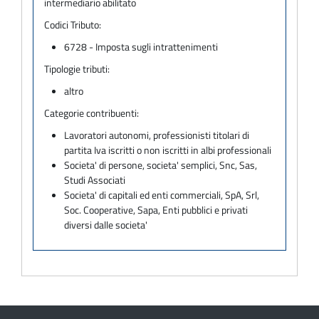
intermediario abilitato
Codici Tributo:
6728 - Imposta sugli intrattenimenti
Tipologie tributi:
altro
Categorie contribuenti:
Lavoratori autonomi, professionisti titolari di
partita Iva iscritti o non iscritti in albi professionali
Societa' di persone, societa' semplici, Snc, Sas,
Studi Associati
Societa' di capitali ed enti commerciali, SpA, Srl,
Soc. Cooperative, Sapa, Enti pubblici e privati
diversi dalle societa'