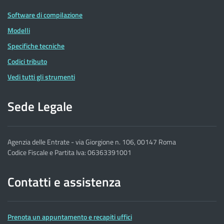
Software di compilazione
Modelli
Specifiche tecniche
Codici tributo
Vedi tutti gli strumenti
Sede Legale
Agenzia delle Entrate - via Giorgione n. 106, 00147 Roma
Codice Fiscale e Partita Iva: 06363391001
Contatti e assistenza
Prenota un appuntamento e recapiti uffici