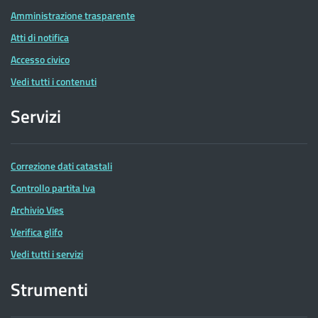
Amministrazione trasparente
Atti di notifica
Accesso civico
Vedi tutti i contenuti
Servizi
Correzione dati catastali
Controllo partita Iva
Archivio Vies
Verifica glifo
Vedi tutti i servizi
Strumenti