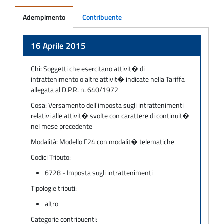
Adempimento
Contribuente
Adempimento
16 Aprile 2015
Chi:
Soggetti che esercitano attivit� di
intrattenimento o altre attivit� indicate nella Tariffa
allegata al D.P.R. n. 640/1972
Cosa:
Versamento dell'imposta sugli intrattenimenti
relativi alle attivit� svolte con carattere di continuit�
nel mese precedente
Modalità:
Modello F24 con modalit� telematiche
Codici Tributo:
6728 - Imposta sugli intrattenimenti
Tipologie tributi:
altro
Categorie contribuenti: