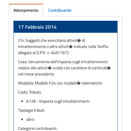
Adempimento
Contribuente
Adempimento
17 Febbraio 2014
Chi:
Soggetti che esercitano attivit� di
intrattenimento o altre attivit� indicate nella Tariffa
allegata al D.P.R. n. 640/1972
Cosa:
Versamento dell'imposta sugli intrattenimenti
relativi alle attivit� svolte con carattere di continuit�
nel mese precedente
Modalità:
Modello F24 con modalit� telematiche
Codici Tributo:
6728 - Imposta sugli intrattenimenti
Tipologie tributi:
altro
Categorie contribuenti: