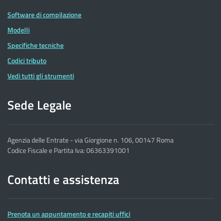
Software di compilazione
Modelli
Specifiche tecniche
Codici tributo
Vedi tutti gli strumenti
Sede Legale
Agenzia delle Entrate - via Giorgione n. 106, 00147 Roma
Codice Fiscale e Partita Iva: 06363391001
Contatti e assistenza
Prenota un appuntamento e recapiti uffici