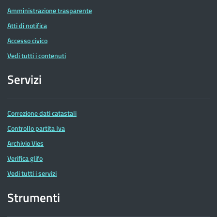
Amministrazione trasparente
Atti di notifica
Accesso civico
Vedi tutti i contenuti
Servizi
Correzione dati catastali
Controllo partita Iva
Archivio Vies
Verifica glifo
Vedi tutti i servizi
Strumenti