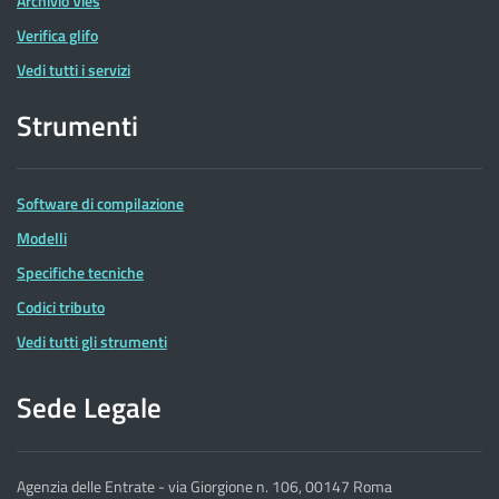
Archivio Vies
Verifica glifo
Vedi tutti i servizi
Strumenti
Software di compilazione
Modelli
Specifiche tecniche
Codici tributo
Vedi tutti gli strumenti
Sede Legale
Agenzia delle Entrate - via Giorgione n. 106, 00147 Roma