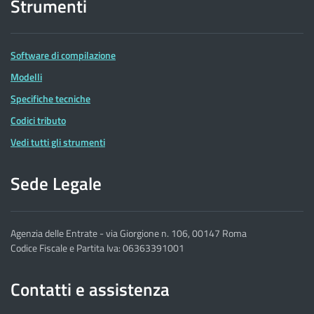
Strumenti
Software di compilazione
Modelli
Specifiche tecniche
Codici tributo
Vedi tutti gli strumenti
Sede Legale
Agenzia delle Entrate - via Giorgione n. 106, 00147 Roma
Codice Fiscale e Partita Iva: 06363391001
Contatti e assistenza