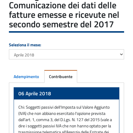
Comunicazione dei dati delle
fatture emesse e ricevute nel
secondo semestre del 2017
Seleziona il mese:
Adempimento
Contribuente
Adempimento
06 Aprile 2018
Chi:
Soggetti passivi dell'Imposta sul Valore Aggiunto
(IVA) che non abbiano esercitato l'opzione prevista
dall'art. 1, comma 3, del D.Lgs. N. 127 del 2015 (vale a
dire i soggetti passivi IVA che non hanno optato per la
trasmissione telematica all'Agenzia delle Entrate dei