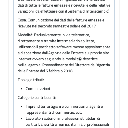
dati di tutte le fatture emesse e ricevute, e delle relative
variazioni, da effettuare con il Sistema di Interscambio)
Cosa:
Comunicazione dei dati delle fatture emesse e
ricevute nel secondo semestre solare del 2017
Modalità:
Esclusivamente in via telematica,
direttamente o tramite intermediario abilitato,
utilizzando il pacchetto software messo appositamente
a disposizione dall'Agenzia delle Entrate sul proprio sito
internet ovvero seguendo le modalit� descritte
nell'allegato al Provvedimento del Direttore dell'Agenzia
delle Entrate del 5 febbraio 2018
Tipologie tributi:
Comunicazioni
Categorie contribuenti:
Imprenditori artigiani e commercianti, agenti e
rappresentanti di commercio, ecc.
Lavoratori autonomi, professionisti titolari di
partita Iva iscritti o non iscritti in albi professionali