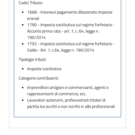
Codici Tributo:
1668 - Interessi pagamento dilazionato imposte
erariali
1790 - Imposta sostitutiva sul regime forfetario -
Acconto prima rata - art. 1, c. 64, legge n.
190/2014
1792 - Imposta sostitutiva sul regime forfetario -
Saldo - Art. 1, c.64, legge n. 190/2014
Tipologie tributi:
Imposte sostitutive
Categorie contribuenti:
Imprenditori artigiani e commercianti, agenti e
rappresentanti di commercio, ecc.
Lavoratori autonomi, professionisti titolari di
partita Iva iscritti o non iscritti in albi professionali