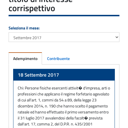
corrispettivo
Seleziona il mese:
Adempimento
Contribuente
Adempimento
18 Settembre 2017
Chi:
Persone fisiche esercenti attivit� d'impresa, arti o
professioni che applicano il regime forfetario agevolato
di cui all'art. 1, commi da 54 a 89, della legge 23
dicembre 2014, n. 190 che hanno scelto il pagamento
rateale ed hanno effettuato il primo versamento entro
il 31 luglio 2017 avvalendosi della facolt� prevista
dall'art. 17, comma 2, del D.P.R. n. 435/2001