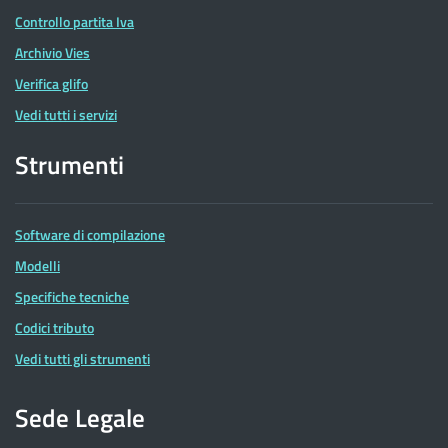
Controllo partita Iva
Archivio Vies
Verifica glifo
Vedi tutti i servizi
Strumenti
Software di compilazione
Modelli
Specifiche tecniche
Codici tributo
Vedi tutti gli strumenti
Sede Legale