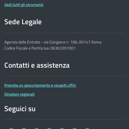
Vedi tutti gli strumenti
Sede Legale
Agenzia delle Entrate - via Giorgione n. 106, 00147 Roma
Codice Fiscale e Partita Iva: 06363391001
Contatti e assistenza
Prenota un appuntamento e recapiti uffici
Direzioni regionali
Seguici su