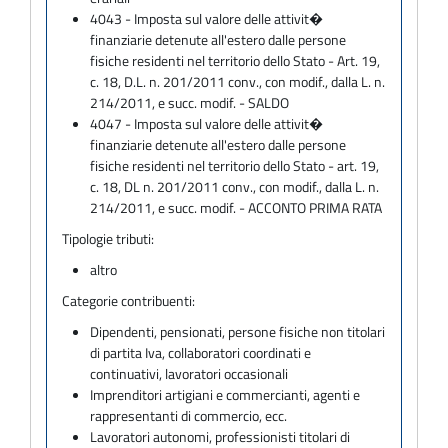
4043 - Imposta sul valore delle attivit�
finanziarie detenute all'estero dalle persone
fisiche residenti nel territorio dello Stato - Art. 19,
c. 18, D.L. n. 201/2011 conv., con modif., dalla L. n.
214/2011, e succ. modif. - SALDO
4047 - Imposta sul valore delle attivit�
finanziarie detenute all'estero dalle persone
fisiche residenti nel territorio dello Stato - art. 19,
c. 18, DL n. 201/2011 conv., con modif., dalla L. n.
214/2011, e succ. modif. - ACCONTO PRIMA RATA
Tipologie tributi:
altro
Categorie contribuenti:
Dipendenti, pensionati, persone fisiche non titolari
di partita Iva, collaboratori coordinati e
continuativi, lavoratori occasionali
Imprenditori artigiani e commercianti, agenti e
rappresentanti di commercio, ecc.
Lavoratori autonomi, professionisti titolari di