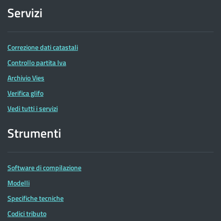
Servizi
Correzione dati catastali
Controllo partita Iva
Archivio Vies
Verifica glifo
Vedi tutti i servizi
Strumenti
Software di compilazione
Modelli
Specifiche tecniche
Codici tributo