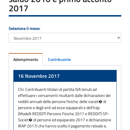
2017
Seleziona il mese:
Adempimento
Contribuente
Adempimento
16 Novembre 2017
Chi:
Contribuenti titolari di partita IVA tenuti ad
effettuare i versamenti risultanti dalle dichiarazioni dei
redditi annuali delle persone fisiche, delle societ� di
persone e degli enti ad esse equiparati e dell'Irap
(Modelli REDDITI Persone Fisiche 2017 e REDDITI SP-
Societ� di persone ed equiparate 2017 e dichiarazione
IRAP 2017) che hanno scelto il pagamento rateale e,