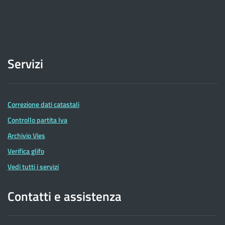
Servizi
Correzione dati catastali
Controllo partita Iva
Archivio Vies
Verifica glifo
Vedi tutti i servizi
Contatti e assistenza