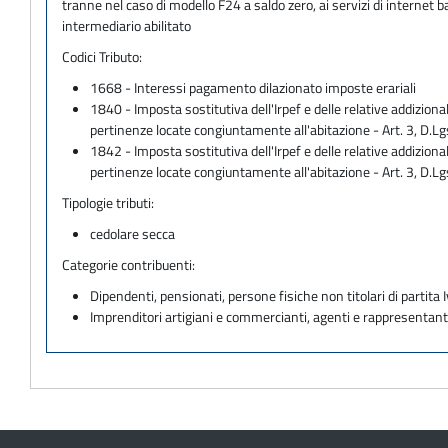
tranne nel caso di modello F24 a saldo zero, ai servizi di internet
intermediario abilitato
Codici Tributo:
1668 - Interessi pagamento dilazionato imposte erariali
1840 - Imposta sostitutiva dell'Irpef e delle relative addiziona
pertinenze locate congiuntamente all'abitazione - Art. 3, 
1842 - Imposta sostitutiva dell'Irpef e delle relative addiziona
pertinenze locate congiuntamente all'abitazione - Art. 3, D.
Tipologie tributi:
cedolare secca
Categorie contribuenti:
Dipendenti, pensionati, persone fisiche non titolari di partita I
Imprenditori artigiani e commercianti, agenti e rappresentant