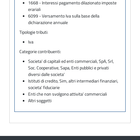
1668 - Interessi pagamento dilazionato imposte
erariali
6099 - Versamento Iva sulla base della
dichiarazione annuale
Tipologie tributi:
Iva
Categorie contribuenti:
Societa' di capitali ed enti commerciali, SpA, Srl,
Soc. Cooperative, Sapa, Enti pubblici e privati
diversi dalle societa'
Istituti di credito, Sim, altri intermediari finanziari,
societa' fiduciarie
Enti che non svolgono attivita' commerciali
Altri soggetti