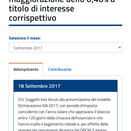
titolo di interesse
corrispettivo
Seleziona il mese:
Adempimento
Contribuente
Adempimento
18 Settembre 2017
Chi:
Soggetti Ires tenuti alla presentazione del modello
Dichiarazione IVA 2017, con periodo d'imposta
coincidente con l'anno solare che approvano il bilancio
entro 120 giorni dalla chiusura dell'esercizio e che
hanno scelto il pagamento rateale e, per effetto della
proroga dei versamenti disposta dal DPCM 3 agosto