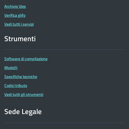
Archivio Vies
Verifica glifo
Vedi tutti i servizi
Strumenti
Software di compilazione
Modelli
Specifiche tecniche
Codici tributo
Vedi tutti gli strumenti
Sede Legale