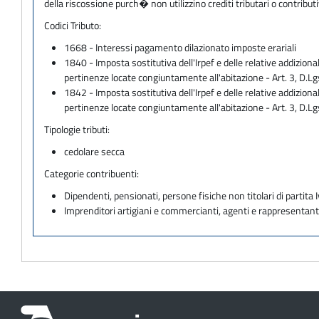
della riscossione purch� non utilizzino crediti tributari o contri
Codici Tributo:
1668 - Interessi pagamento dilazionato imposte erariali
1840 - Imposta sostitutiva dell'Irpef e delle relative addiziona
pertinenze locate congiuntamente all'abitazione - Art. 3, 
1842 - Imposta sostitutiva dell'Irpef e delle relative addiziona
pertinenze locate congiuntamente all'abitazione - Art. 3, D.
Tipologie tributi:
cedolare secca
Categorie contribuenti:
Dipendenti, pensionati, persone fisiche non titolari di partita I
Imprenditori artigiani e commercianti, agenti e rappresentant