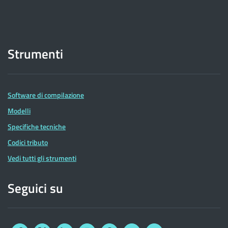
Strumenti
Software di compilazione
Modelli
Specifiche tecniche
Codici tributo
Vedi tutti gli strumenti
Seguici su