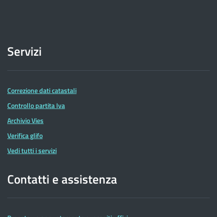
Servizi
Correzione dati catastali
Controllo partita Iva
Archivio Vies
Verifica glifo
Vedi tutti i servizi
Contatti e assistenza