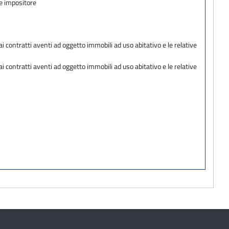
te impositore
ai contratti aventi ad oggetto immobili ad uso abitativo e le relative
ai contratti aventi ad oggetto immobili ad uso abitativo e le relative