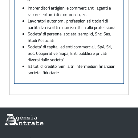
Imprenditori artigiani e commercianti, agenti e
rappresentanti di commercio, ecc.
Lavoratori autonomi, professionisti titolari di
partita Iva iscritti o non iscritti in albi professionali
Societa' di persone, societa' semplici, Snc, Sas,
Studi Associati
Societa' di capitali ed enti commerciali, SpA, Srl,
Soc. Cooperative, Sapa, Enti pubblici e privati
diversi dalle societa'
Istituti di credito, Sim, altri intermediari finanziari,
societa' fiduciarie
Informazioni
sul
sito