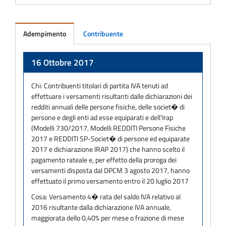
Adempimento
Contribuente
Adempimento
16 Ottobre 2017
Chi:
Contribuenti titolari di partita IVA tenuti ad
effettuare i versamenti risultanti dalle dichiarazioni dei
redditi annuali delle persone fisiche, delle societ� di
persone e degli enti ad esse equiparati e dell'Irap
(Modelli 730/2017, Modelli REDDITI Persone Fisiche
2017 e REDDITI SP-Societ� di persone ed equiparate
2017 e dichiarazione IRAP 2017) che hanno scelto il
pagamento rateale e, per effetto della proroga dei
versamenti disposta dal DPCM 3 agosto 2017, hanno
effettuato il primo versamento entro il 20 luglio 2017
Cosa:
Versamento 4� rata del saldo IVA relativo al
2016 risultante dalla dichiarazione IVA annuale,
maggiorata dello 0,40% per mese o frazione di mese