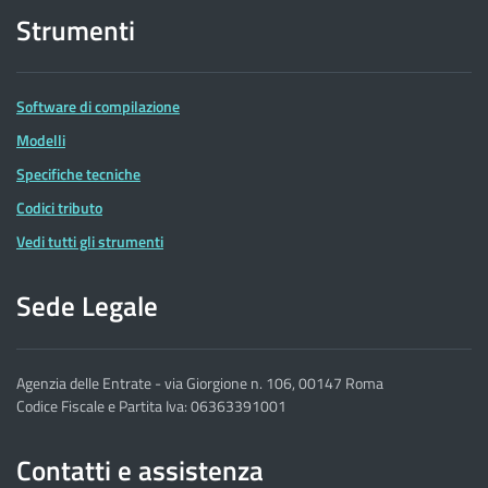
Strumenti
Software di compilazione
Modelli
Specifiche tecniche
Codici tributo
Vedi tutti gli strumenti
Sede Legale
Agenzia delle Entrate - via Giorgione n. 106, 00147 Roma
Codice Fiscale e Partita Iva: 06363391001
Contatti e assistenza