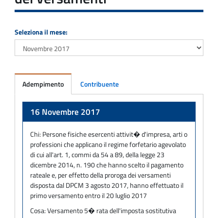
Seleziona il mese:
Adempimento
Contribuente
Adempimento
16 Novembre 2017
Chi:
Persone fisiche esercenti attivit� d'impresa, arti o
professioni che applicano il regime forfetario agevolato
di cui all'art. 1, commi da 54 a 89, della legge 23
dicembre 2014, n. 190 che hanno scelto il pagamento
rateale e, per effetto della proroga dei versamenti
disposta dal DPCM 3 agosto 2017, hanno effettuato il
primo versamento entro il 20 luglio 2017
Cosa:
Versamento 5� rata dell'imposta sostitutiva